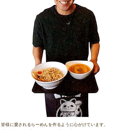
皆様に愛されるらーめんを作るように心がけています。