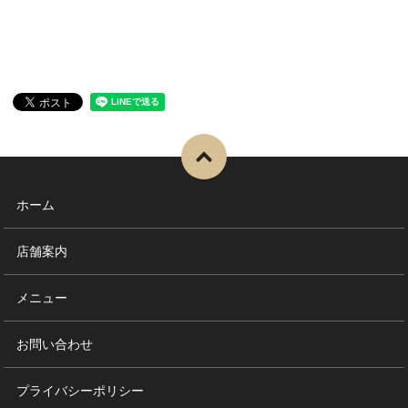
ホーム
店舗案内
メニュー
お問い合わせ
プライバシーポリシー